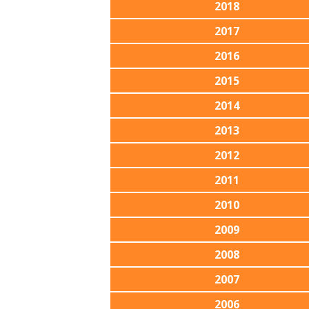
2018
2017
2016
2015
2014
2013
2012
2011
2010
2009
2008
2007
2006