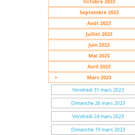
Octobre 2023
Septembre 2023
Août 2023
Juillet 2023
Juin 2023
Mai 2023
Avril 2023
Mars 2023
Vendredi 31 mars 2023
Dimanche 26 mars 2023
Vendredi 24 mars 2023
Dimanche 19 mars 2023