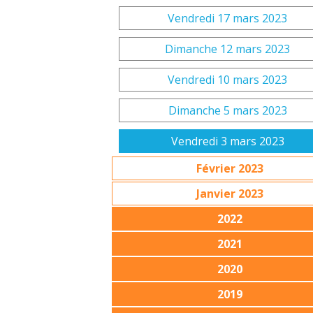
Vendredi 17 mars 2023
Dimanche 12 mars 2023
Vendredi 10 mars 2023
Dimanche 5 mars 2023
Vendredi 3 mars 2023
Février 2023
Janvier 2023
2022
2021
2020
2019