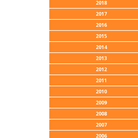
2018
2017
2016
2015
2014
2013
2012
2011
2010
2009
2008
2007
2006