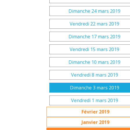
Dimanche 24 mars 2019
Vendredi 22 mars 2019
Dimanche 17 mars 2019
Vendredi 15 mars 2019
Dimanche 10 mars 2019
Vendredi 8 mars 2019
Dimanche 3 mars 2019
Vendredi 1 mars 2019
Février 2019
Janvier 2019