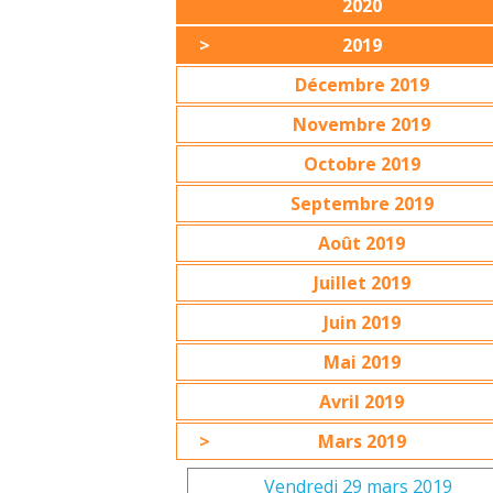
2020
2019
Décembre 2019
Novembre 2019
Octobre 2019
Septembre 2019
Août 2019
Juillet 2019
Juin 2019
Mai 2019
Avril 2019
Mars 2019
Vendredi 29 mars 2019