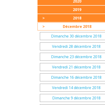
2020
2019
2018
Décembre 2018
Dimanche 30 décembre 2018
Vendredi 28 décembre 2018
Dimanche 23 décembre 2018
Vendredi 21 décembre 2018
Dimanche 16 décembre 2018
Vendredi 14 décembre 2018
Dimanche 9 décembre 2018