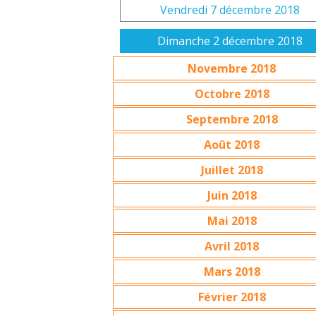
Vendredi 7 décembre 2018
Dimanche 2 décembre 2018
Novembre 2018
Octobre 2018
Septembre 2018
Août 2018
Juillet 2018
Juin 2018
Mai 2018
Avril 2018
Mars 2018
Février 2018