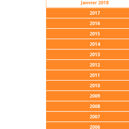
Janvier 2018
2017
2016
2015
2014
2013
2012
2011
2010
2009
2008
2007
2006