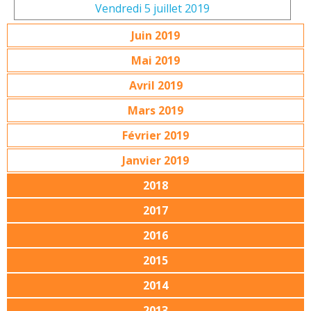
Vendredi 5 juillet 2019
Juin 2019
Mai 2019
Avril 2019
Mars 2019
Février 2019
Janvier 2019
2018
2017
2016
2015
2014
2013