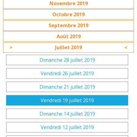
Novembre 2019
Octobre 2019
Septembre 2019
Août 2019
Juillet 2019
Dimanche 28 juillet 2019
Vendredi 26 juillet 2019
Dimanche 21 juillet 2019
Vendredi 19 juillet 2019
Dimanche 14 juillet 2019
Vendredi 12 juillet 2019