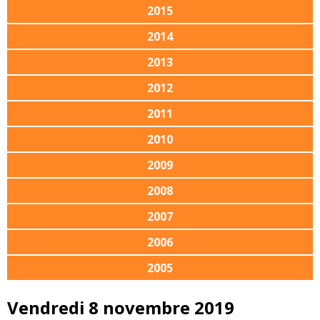
2015
2014
2013
2012
2011
2010
2009
2008
2007
2006
2005
Vendredi 8 novembre 2019