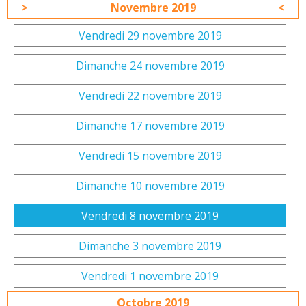
Novembre 2019
Vendredi 29 novembre 2019
Dimanche 24 novembre 2019
Vendredi 22 novembre 2019
Dimanche 17 novembre 2019
Vendredi 15 novembre 2019
Dimanche 10 novembre 2019
Vendredi 8 novembre 2019
Dimanche 3 novembre 2019
Vendredi 1 novembre 2019
Octobre 2019