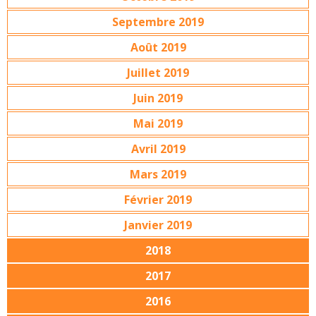
Septembre 2019
Août 2019
Juillet 2019
Juin 2019
Mai 2019
Avril 2019
Mars 2019
Février 2019
Janvier 2019
2018
2017
2016