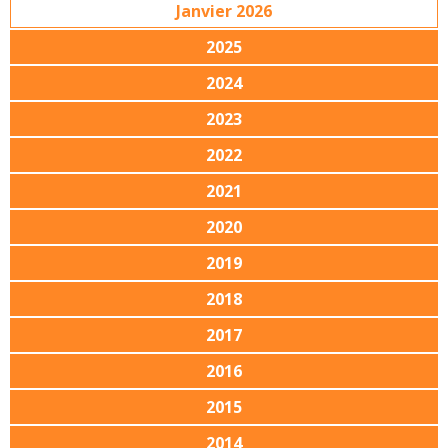
Janvier 2026
2025
2024
2023
2022
2021
2020
2019
2018
2017
2016
2015
2014