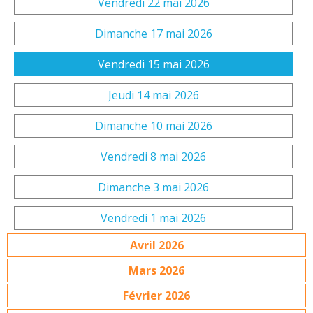
Vendredi 22 mai 2026
Dimanche 17 mai 2026
Vendredi 15 mai 2026
Jeudi 14 mai 2026
Dimanche 10 mai 2026
Vendredi 8 mai 2026
Dimanche 3 mai 2026
Vendredi 1 mai 2026
Avril 2026
Mars 2026
Février 2026