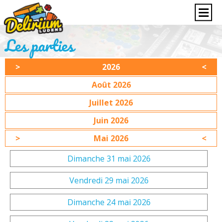
Les parties
2026
Août 2026
Juillet 2026
Juin 2026
Mai 2026
Dimanche 31 mai 2026
Vendredi 29 mai 2026
Dimanche 24 mai 2026