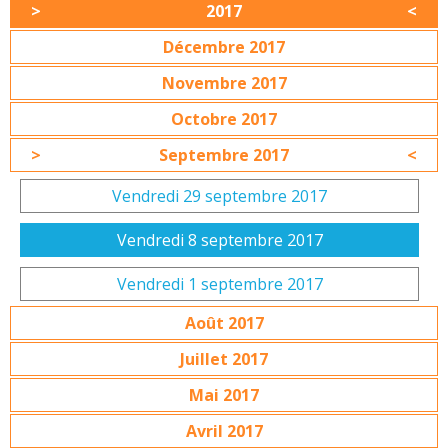
2017
Décembre 2017
Novembre 2017
Octobre 2017
Septembre 2017
Vendredi 29 septembre 2017
Vendredi 8 septembre 2017
Vendredi 1 septembre 2017
Août 2017
Juillet 2017
Mai 2017
Avril 2017