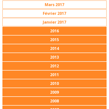
Mars 2017
Février 2017
Janvier 2017
2016
2015
2014
2013
2012
2011
2010
2009
2008