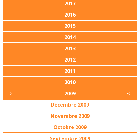
2017
2016
2015
2014
2013
2012
2011
2010
2009
Décembre 2009
Novembre 2009
Octobre 2009
Septembre 2009