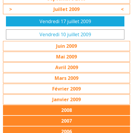
Juillet 2009
Vendredi 17 juillet 2009
Vendredi 10 juillet 2009
Juin 2009
Mai 2009
Avril 2009
Mars 2009
Février 2009
Janvier 2009
2008
2007
2006