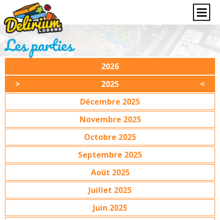
Les parties
2026
2025
Décembre 2025
Novembre 2025
Octobre 2025
Septembre 2025
Août 2025
Juillet 2025
Juin 2025