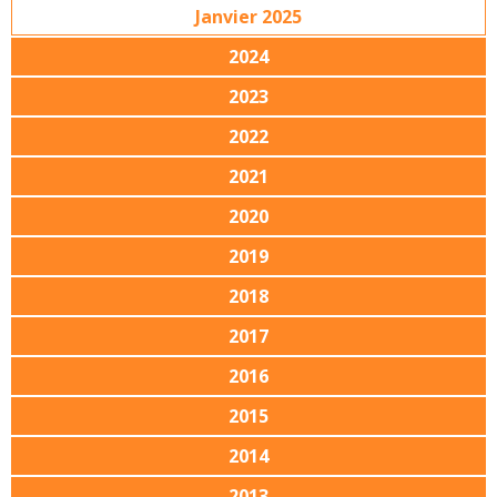
Janvier 2025
2024
2023
2022
2021
2020
2019
2018
2017
2016
2015
2014
2013