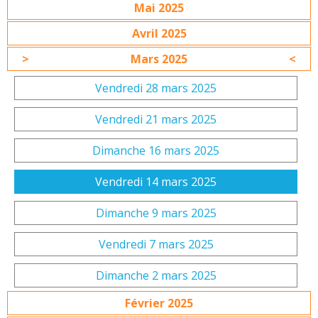
Mai 2025
Avril 2025
Mars 2025
Vendredi 28 mars 2025
Vendredi 21 mars 2025
Dimanche 16 mars 2025
Vendredi 14 mars 2025
Dimanche 9 mars 2025
Vendredi 7 mars 2025
Dimanche 2 mars 2025
Février 2025