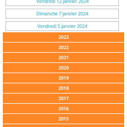
Vendredi 12 janvier 2024
Dimanche 7 janvier 2024
Vendredi 5 janvier 2024
2023
2022
2021
2020
2019
2018
2017
2016
2015