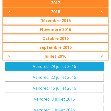
2017
2016
Décembre 2016
Novembre 2016
Octobre 2016
Septembre 2016
Juillet 2016
Vendredi 29 juillet 2016
Vendredi 22 juillet 2016
Vendredi 15 juillet 2016
Vendredi 8 juillet 2016
Vendredi 1 juillet 2016