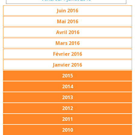
Juin 2016
Mai 2016
Avril 2016
Mars 2016
Février 2016
Janvier 2016
2015
2014
2013
2012
2011
2010