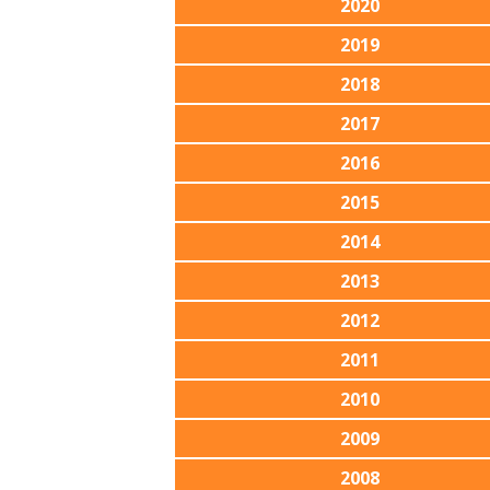
2020
2019
2018
2017
2016
2015
2014
2013
2012
2011
2010
2009
2008