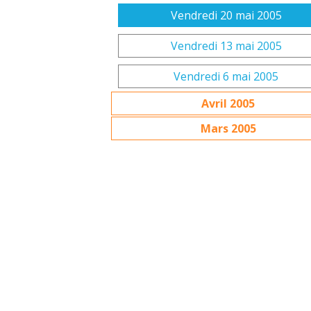
Vendredi 20 mai 2005
Vendredi 13 mai 2005
Vendredi 6 mai 2005
Avril 2005
Mars 2005