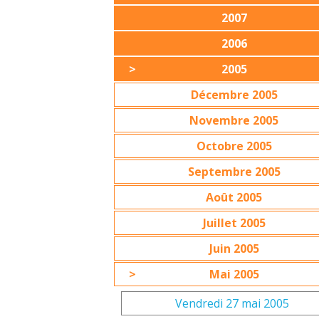
2007
2006
2005
Décembre 2005
Novembre 2005
Octobre 2005
Septembre 2005
Août 2005
Juillet 2005
Juin 2005
Mai 2005
Vendredi 27 mai 2005