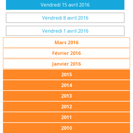
Vendredi 15 avril 2016
Vendredi 8 avril 2016
Vendredi 1 avril 2016
Mars 2016
Février 2016
Janvier 2016
2015
2014
2013
2012
2011
2010