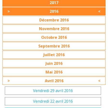
2017
2016
Décembre 2016
Novembre 2016
Octobre 2016
Septembre 2016
Juillet 2016
Juin 2016
Mai 2016
Avril 2016
Vendredi 29 avril 2016
Vendredi 22 avril 2016