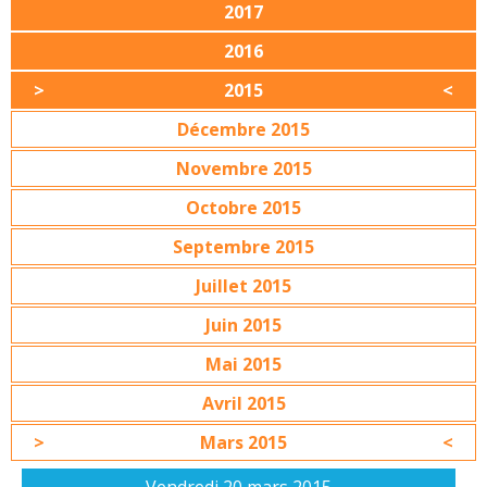
2017
2016
2015
Décembre 2015
Novembre 2015
Octobre 2015
Septembre 2015
Juillet 2015
Juin 2015
Mai 2015
Avril 2015
Mars 2015