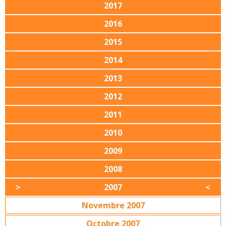
2017
2016
2015
2014
2013
2012
2011
2010
2009
2008
2007
Novembre 2007
Octobre 2007