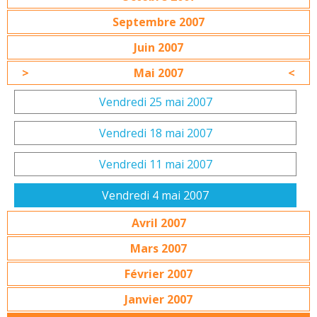
Septembre 2007
Juin 2007
Mai 2007
Vendredi 25 mai 2007
Vendredi 18 mai 2007
Vendredi 11 mai 2007
Vendredi 4 mai 2007
Avril 2007
Mars 2007
Février 2007
Janvier 2007