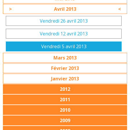
Avril 2013
Vendredi 26 avril 2013
Vendredi 12 avril 2013
Vendredi 5 avril 2013
Mars 2013
Février 2013
Janvier 2013
2012
2011
2010
2009