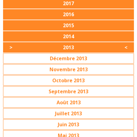
2017
2016
2015
2014
2013
Décembre 2013
Novembre 2013
Octobre 2013
Septembre 2013
Août 2013
Juillet 2013
Juin 2013
Mai 2013