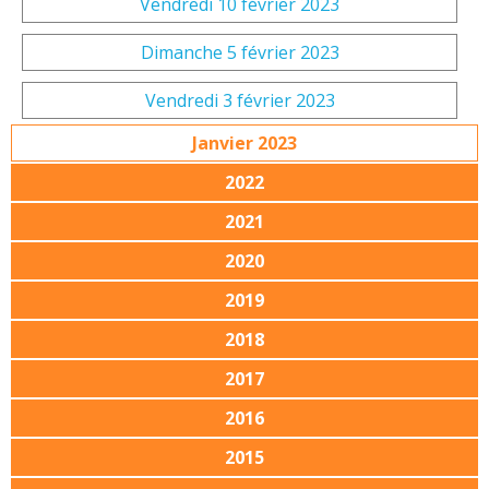
Vendredi 10 février 2023
Dimanche 5 février 2023
Vendredi 3 février 2023
Janvier 2023
2022
2021
2020
2019
2018
2017
2016
2015