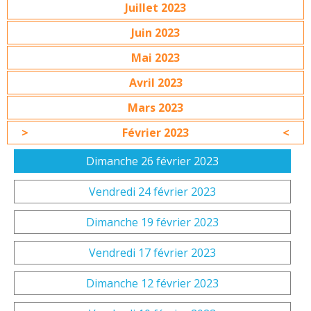
Juillet 2023
Juin 2023
Mai 2023
Avril 2023
Mars 2023
Février 2023
Dimanche 26 février 2023
Vendredi 24 février 2023
Dimanche 19 février 2023
Vendredi 17 février 2023
Dimanche 12 février 2023