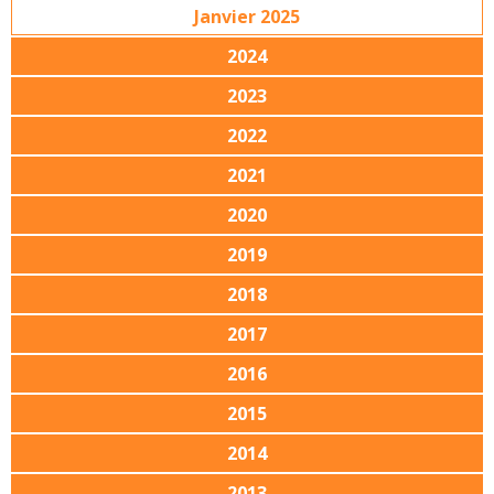
Janvier 2025
2024
2023
2022
2021
2020
2019
2018
2017
2016
2015
2014
2013