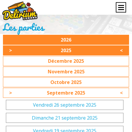
Les parties
2026
2025
Décembre 2025
Novembre 2025
Octobre 2025
Septembre 2025
Vendredi 26 septembre 2025
Dimanche 21 septembre 2025
Vendredi 19 septembre 2025