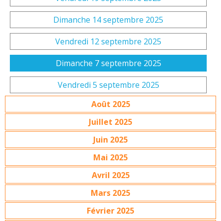
Dimanche 14 septembre 2025
Vendredi 12 septembre 2025
Dimanche 7 septembre 2025
Vendredi 5 septembre 2025
Août 2025
Juillet 2025
Juin 2025
Mai 2025
Avril 2025
Mars 2025
Février 2025