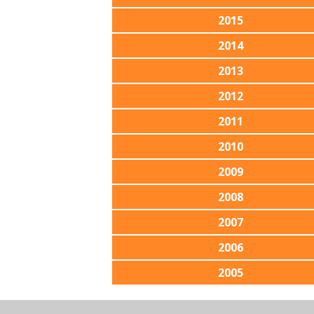
2015
2014
2013
2012
2011
2010
2009
2008
2007
2006
2005