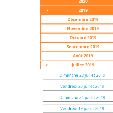
2020
2019
Décembre 2019
Novembre 2019
Octobre 2019
Septembre 2019
Août 2019
Juillet 2019
Dimanche 28 juillet 2019
Vendredi 26 juillet 2019
Dimanche 21 juillet 2019
Vendredi 19 juillet 2019