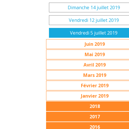
Dimanche 14 juillet 2019
Vendredi 12 juillet 2019
Vendredi 5 juillet 2019
Juin 2019
Mai 2019
Avril 2019
Mars 2019
Février 2019
Janvier 2019
2018
2017
2016