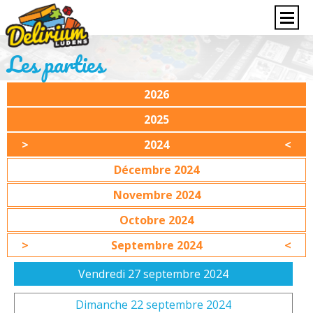
Les parties
2026
2025
2024
Décembre 2024
Novembre 2024
Octobre 2024
Septembre 2024
Vendredi 27 septembre 2024
Dimanche 22 septembre 2024