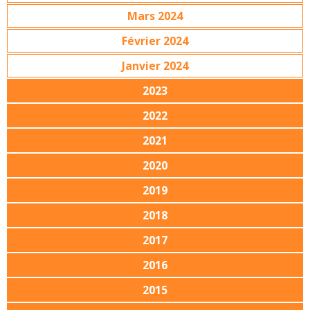
Mars 2024
Février 2024
Janvier 2024
2023
2022
2021
2020
2019
2018
2017
2016
2015