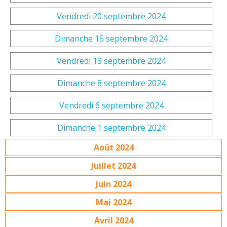
Vendredi 20 septembre 2024
Dimanche 15 septembre 2024
Vendredi 13 septembre 2024
Dimanche 8 septembre 2024
Vendredi 6 septembre 2024
Dimanche 1 septembre 2024
Août 2024
Juillet 2024
Juin 2024
Mai 2024
Avril 2024