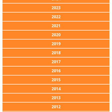
2023
2022
2021
2020
2019
2018
2017
2016
2015
2014
2013
2012