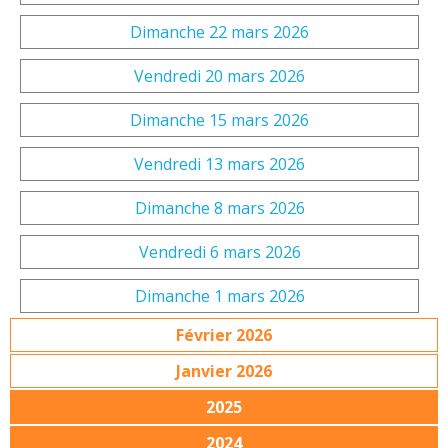
Dimanche 22 mars 2026
Vendredi 20 mars 2026
Dimanche 15 mars 2026
Vendredi 13 mars 2026
Dimanche 8 mars 2026
Vendredi 6 mars 2026
Dimanche 1 mars 2026
Février 2026
Janvier 2026
2025
2024