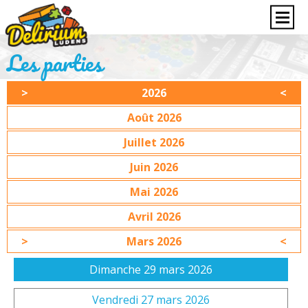
Les parties
2026
Août 2026
Juillet 2026
Juin 2026
Mai 2026
Avril 2026
Mars 2026
Dimanche 29 mars 2026
Vendredi 27 mars 2026