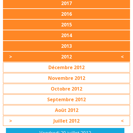
2017
2016
2015
2014
2013
2012
Décembre 2012
Novembre 2012
Octobre 2012
Septembre 2012
Août 2012
Juillet 2012