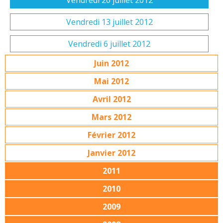
Vendredi 20 juillet 2012
Vendredi 13 juillet 2012
Vendredi 6 juillet 2012
Juin 2012
Mai 2012
Avril 2012
Mars 2012
Février 2012
Janvier 2012
2011
2010
2009