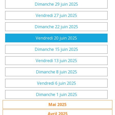
Dimanche 29 juin 2025
Vendredi 27 juin 2025
Dimanche 22 juin 2025
Vendredi 20 juin 2025
Dimanche 15 juin 2025
Vendredi 13 juin 2025
Dimanche 8 juin 2025
Vendredi 6 juin 2025
Dimanche 1 juin 2025
Mai 2025
Avril 2025