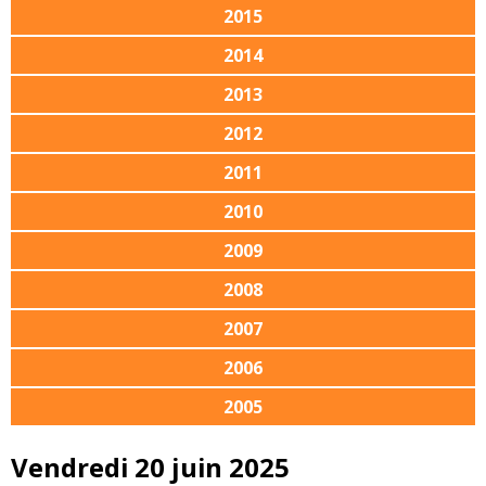
2015
2014
2013
2012
2011
2010
2009
2008
2007
2006
2005
Vendredi 20 juin 2025