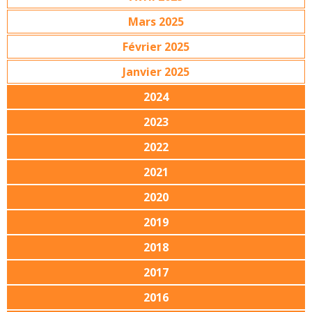
Mars 2025
Février 2025
Janvier 2025
2024
2023
2022
2021
2020
2019
2018
2017
2016