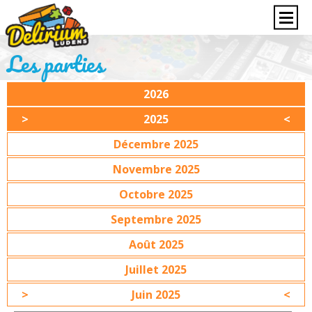
Les parties
2026
2025
Décembre 2025
Novembre 2025
Octobre 2025
Septembre 2025
Août 2025
Juillet 2025
Juin 2025